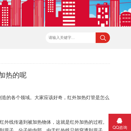
加热的呢
0
制造的各个领域。大家应该好奇，红外加热灯管是怎么
过红外线传递到被加热物体，这就是红外加热的过程。
QQ咨询
透到原子、分子的内部，由于红外线只能穿透到原子、