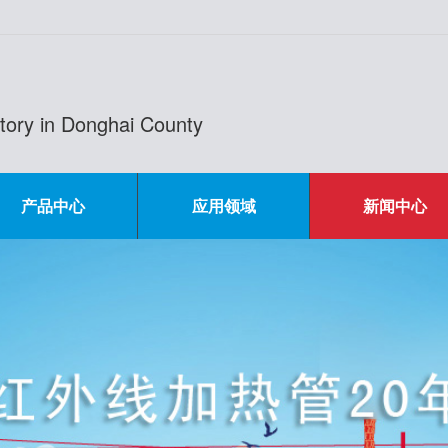
actory in Donghai County
产品中心
应用领域
新闻中心