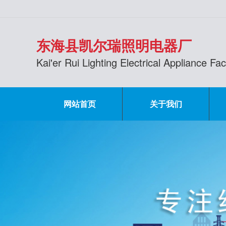
东海县凯尔瑞照明电器厂
Kai'er Rui Lighting Electrical Appliance F
网站首页
关于我们