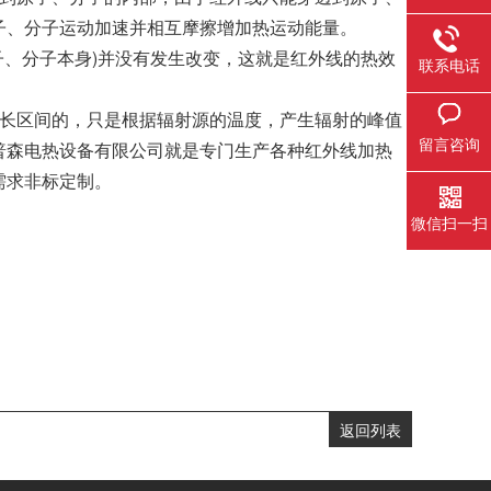
子、分子运动加速并相互摩擦增加热运动能量。
子、分子本身)并没有发生改变，这就是红外线的热效
联系电话
波长区间的，只是根据辐射源的温度，产生辐射的峰值
留言咨询
普森电热设备有限公司就是专门生产各种红外线加热
需求非标定制。
微信扫一扫
返回列表