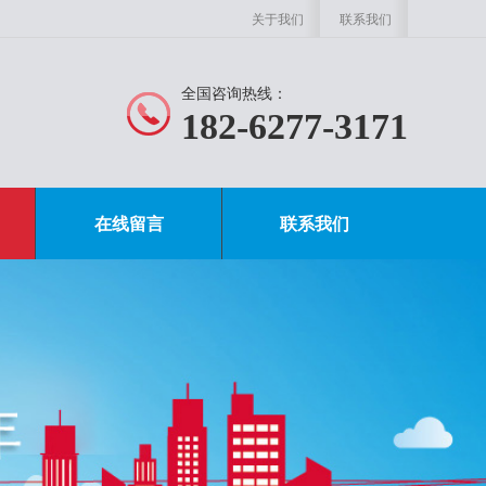
关于我们
联系我们
全国咨询热线：
182-6277-3171
在线留言
联系我们