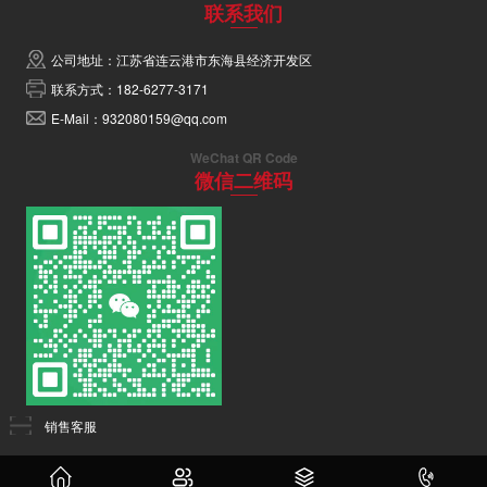
联系我们
公司地址：江苏省连云港市东海县经济开发区
联系方式：182-6277-3171
E-Mail：932080159@qq.com
WeChat QR Code
微信二维码
销售客服