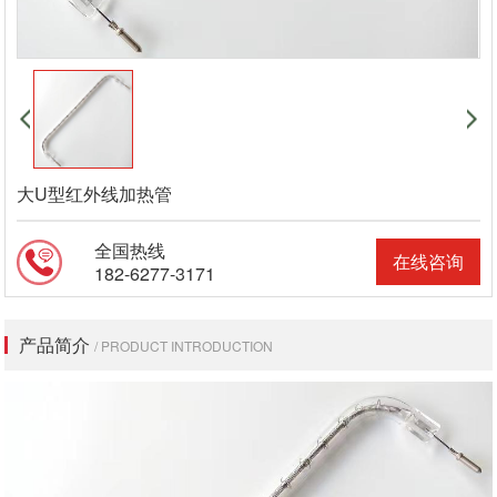
大U型红外线加热管
全国热线
在线咨询
182-6277-3171
产品简介
/ PRODUCT INTRODUCTION