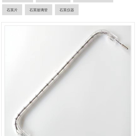
石英片
石英玻璃管
石英仪器