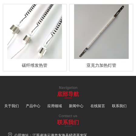
碳纤维发热管
亚克力加热灯管
Navigation
底部导航
关于我们
产品中心
应用领域
新闻中心
在线留言
联系我们
Contact us
联系我们
公司地址：江苏省连云港市东海县经济开发区