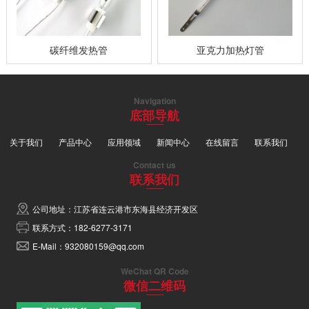
碳纤维发热管
亚克力加热灯管
Navigation
底部导航
关于我们
产品中心
应用领域
新闻中心
在线留言
联系我们
Contact us
联系我们
公司地址：江苏省连云港市东海县经济开发区
联系方式：182-6277-3171
E-Mail：932080159@qq.com
WeChat QR Code
微信二维码