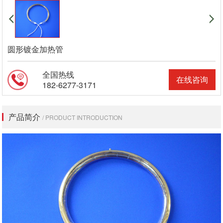
圆形镀金加热管
全国热线
在线咨询
182-6277-3171
产品简介
/ PRODUCT INTRODUCTION