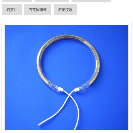
石英片
石英玻璃管
石英仪器