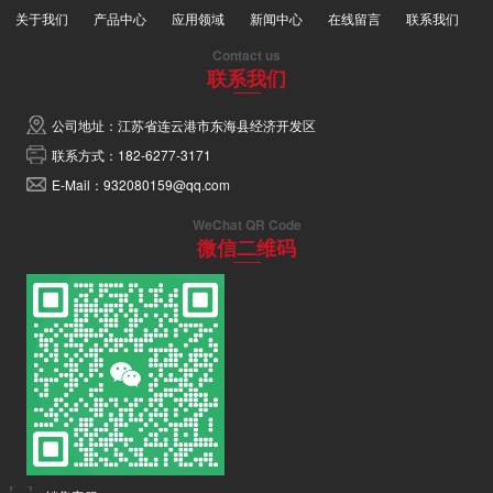
关于我们
产品中心
应用领域
新闻中心
在线留言
联系我们
Contact us
联系我们
公司地址：江苏省连云港市东海县经济开发区
联系方式：182-6277-3171
E-Mail：932080159@qq.com
WeChat QR Code
微信二维码