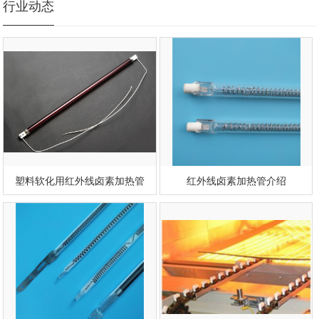
行业动态
塑料软化用红外线卤素加热管
红外线卤素加热管介绍