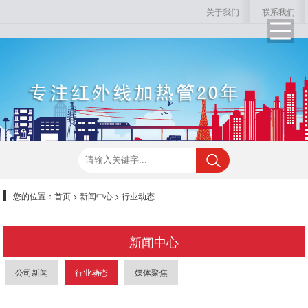
关于我们
联系我们
您的位置：
首页
>
新闻中心
>
行业动态
新闻中心
公司新闻
行业动态
媒体聚焦