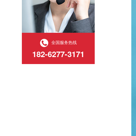
全国服务热线
182-6277-3171