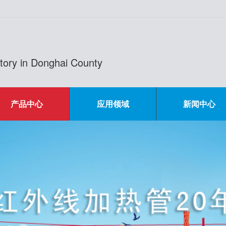
actory in Donghai County
产品中心
应用领域
新闻中心