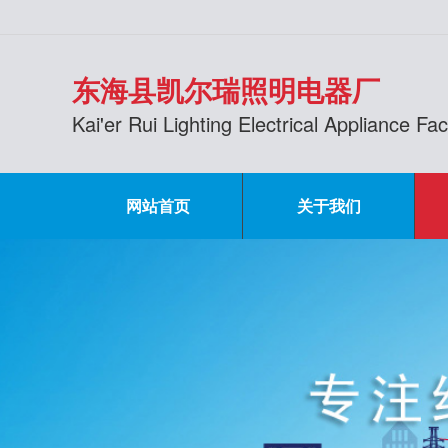
东海县凯尔瑞照明电器厂
Kai'er Rui Lighting Electrical Appliance F
网站首页
关于我们