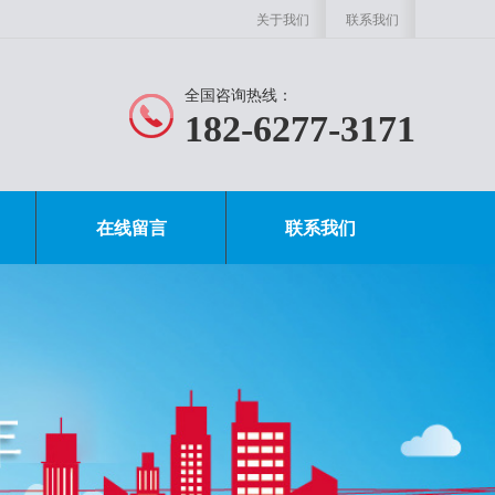
关于我们
联系我们
全国咨询热线：
182-6277-3171
在线留言
联系我们