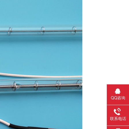
QQ咨询
联系电话