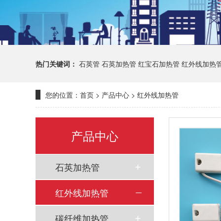
热门关键词：
石英管
石英加热管
红宝石加热管
红外线加热
您的位置：
首页
>
产品中心
>
红外线加热管
产品中心
石英加热管
红外线加热管
碳纤维加热管