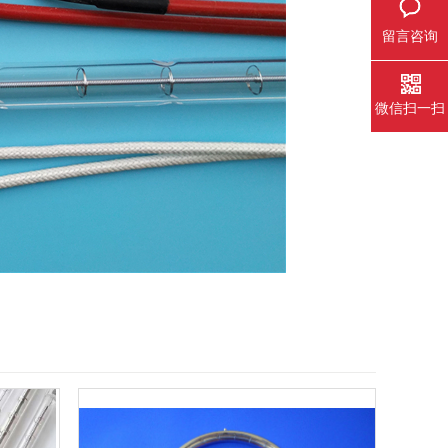
留言咨询
微信扫一扫