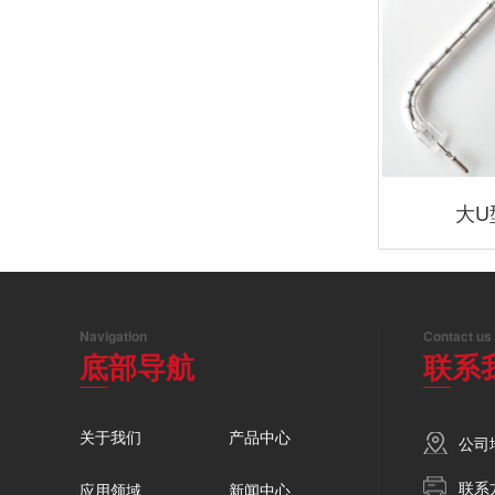
大U
Navigation
Contact us
底部导航
联系
关于我们
产品中心
公司
联系方
应用领域
新闻中心