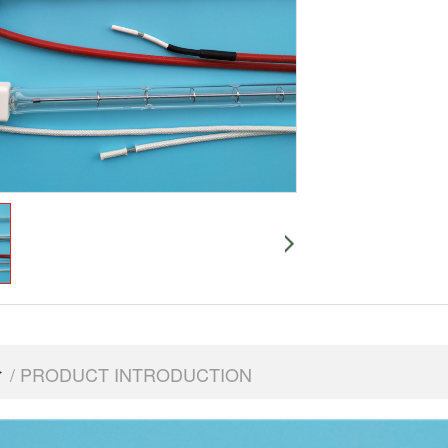
介
/ PRODUCT INTRODUCTION